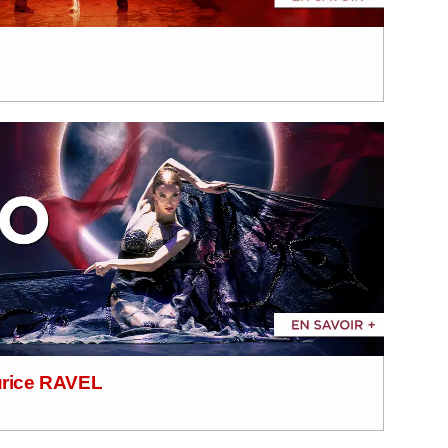
rice RAVEL