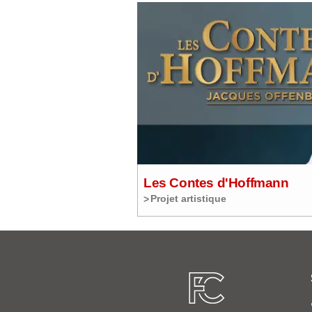
Les Contes d'Hoffmann
Projet artistique