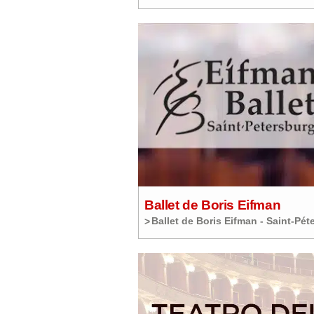
Ballet de Boris Eifman
Ballet de Boris Eifman - Saint-Pé