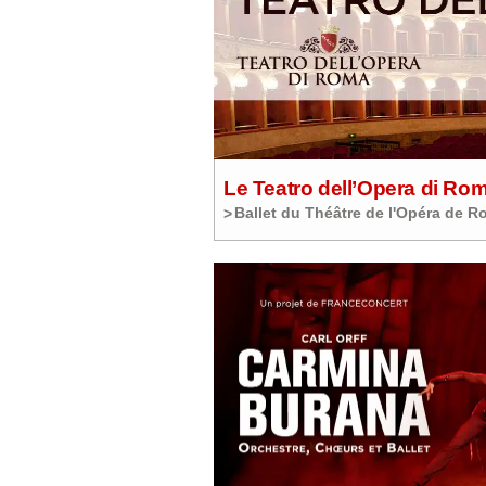
Le Teatro dell’Opera di Ro
Ballet du Théâtre de l'Opéra de