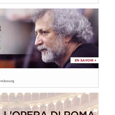
tersbourg