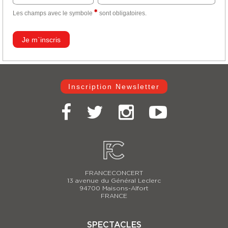
Les champs avec le
symbole
sont obligatoires.
Inscription Newsletter
FRANCECONCERT
13 avenue du Général Leclerc
94700 Maisons-Alfort
FRANCE
SPECTACLES