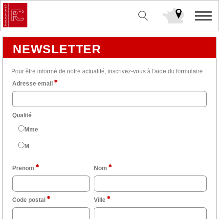
NEWSLETTER
Pour être informé de notre actualité, inscrivez-vous à l'aide du formulaire :
Adresse email
Qualité
Mme
M
Prenom
Nom
Code postal
Ville