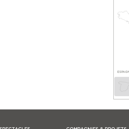
ESPAG