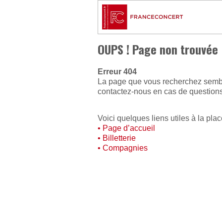
OUPS ! Page non trouvée
Erreur 404
La page que vous recherchez semble
contactez-nous en cas de questio
Voici quelques liens utiles à la plac
• Page d’accueil
• Billetterie
• Compagnies