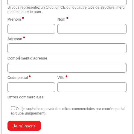
Si vous représentez un Club, un CE ou tout autre type de structure, merci
d’en indiquer le nom.
Prenom
Nom
Adresse
Complément d’adresse
Code postal
Ville
Offres commerciales
Oui je souhaite recevoir des offres commerciales par courrier postal
(groupe uniquement).