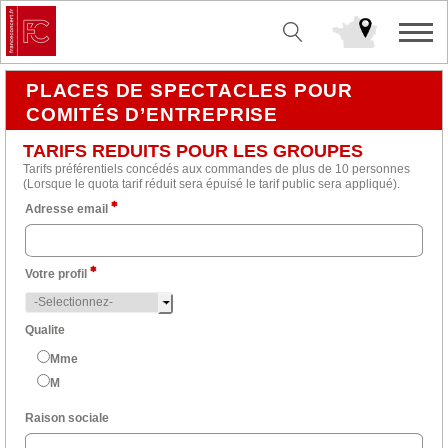
PLACES DE SPECTACLES POUR
COMITÉS D’ENTREPRISE
TARIFS REDUITS POUR LES GROUPES
Tarifs préférentiels concédés aux commandes de plus de 10 personnes
(Lorsque le quota tarif réduit sera épuisé le tarif public sera appliqué).
Adresse email
Votre profil
Qualite
Mme
M
Raison sociale