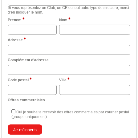
Si vous représentez un Club, un CE ou tout autre type de structure, merci
d’en indiquer le nom.
Prenom
Nom
Adresse
Complément d’adresse
Code postal
Ville
Offres commerciales
Oui je souhaite recevoir des offres commerciales par courrier postal
(groupe uniquement).