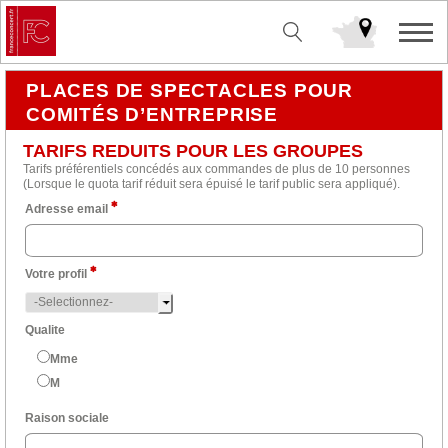
PLACES DE SPECTACLES POUR
COMITÉS D’ENTREPRISE
TARIFS REDUITS POUR LES GROUPES
Tarifs préférentiels concédés aux commandes de plus de 10 personnes
(Lorsque le quota tarif réduit sera épuisé le tarif public sera appliqué).
Adresse email
Votre profil
Qualite
Mme
M
Raison sociale