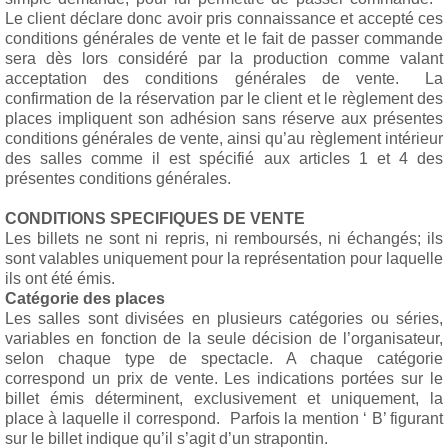
Le client déclare donc avoir pris connaissance et accepté ces
conditions générales de vente et le fait de passer commande
sera dès lors considéré par la production comme valant
acceptation des conditions générales de vente. La
confirmation de la réservation par le client et le règlement des
places impliquent son adhésion sans réserve aux présentes
conditions générales de vente, ainsi qu’au règlement intérieur
des salles comme il est spécifié aux articles 1 et 4 des
présentes conditions générales.
CONDITIONS SPECIFIQUES DE VENTE
Les billets ne sont ni repris, ni remboursés, ni échangés; ils
sont valables uniquement pour la représentation pour laquelle
ils ont été émis.
Catégorie des places
Les salles sont divisées en plusieurs catégories ou séries,
variables en fonction de la seule décision de l’organisateur,
selon chaque type de spectacle. A chaque catégorie
correspond un prix de vente. Les indications portées sur le
billet émis déterminent, exclusivement et uniquement, la
place à laquelle il correspond. Parfois la mention ‘ B’ figurant
sur le billet indique qu’il s’agit d’un strapontin.