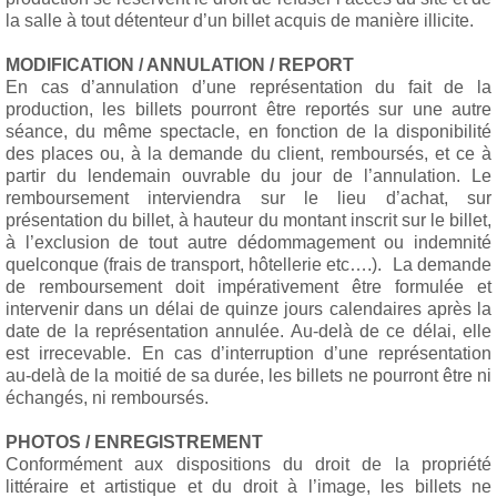
la salle à tout détenteur d’un billet acquis de manière illicite.
MODIFICATION / ANNULATION / REPORT
En cas d’annulation d’une représentation du fait de la
production, les billets pourront être reportés sur une autre
séance, du même spectacle, en fonction de la disponibilité
des places ou, à la demande du client, remboursés, et ce à
partir du lendemain ouvrable du jour de l’annulation. Le
remboursement interviendra sur le lieu d’achat, sur
présentation du billet, à hauteur du montant inscrit sur le billet,
à l’exclusion de tout autre dédommagement ou indemnité
quelconque (frais de transport, hôtellerie etc….). La demande
de remboursement doit impérativement être formulée et
intervenir dans un délai de quinze jours calendaires après la
date de la représentation annulée. Au-delà de ce délai, elle
est irrecevable. En cas d’interruption d’une représentation
au-delà de la moitié de sa durée, les billets ne pourront être ni
échangés, ni remboursés.
PHOTOS / ENREGISTREMENT
Conformément aux dispositions du droit de la propriété
littéraire et artistique et du droit à l’image, les billets ne