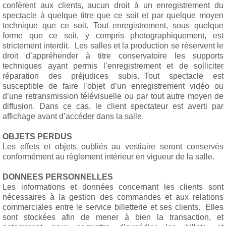
confèrent aux clients, aucun droit à un enregistrement du
spectacle à quelque titre que ce soit et par quelque moyen
technique que ce soit. Tout enregistrement, sous quelque
forme que ce soit, y compris photographiquement, est
strictement interdit. Les salles et la production se réservent le
droit d’appréhender à titre conservatoire les supports
techniques ayant permis l’enregistrement et de solliciter
réparation des préjudices subis. Tout spectacle est
susceptible de faire l’objet d’un enregistrement vidéo ou
d’une retransmission télévisuelle ou par tout autre moyen de
diffusion. Dans ce cas, le client spectateur est averti par
affichage avant d’accéder dans la salle.
OBJETS PERDUS
Les effets et objets oubliés au vestiaire seront conservés
conformément au règlement intérieur en vigueur de la salle.
DONNEES PERSONNELLES
Les informations et données concernant les clients sont
nécessaires à la gestion des commandes et aux relations
commerciales entre le service billetterie et ses clients. Elles
sont stockées afin de mener à bien la transaction, et