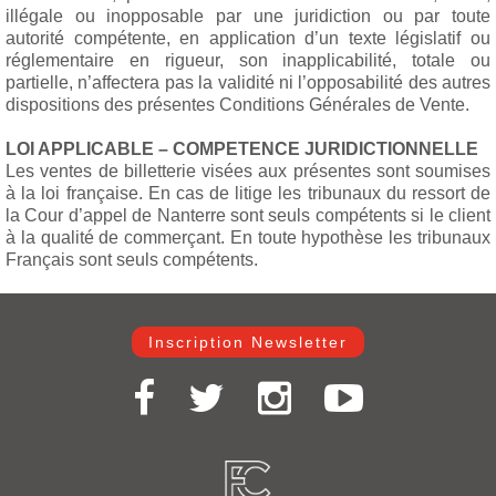
illégale ou inopposable par une juridiction ou par toute
autorité compétente, en application d’un texte législatif ou
réglementaire en rigueur, son inapplicabilité, totale ou
partielle, n’affectera pas la validité ni l’opposabilité des autres
dispositions des présentes Conditions Générales de Vente.
LOI APPLICABLE – COMPETENCE JURIDICTIONNELLE
Les ventes de billetterie visées aux présentes sont soumises
à la loi française. En cas de litige les tribunaux du ressort de
la Cour d’appel de Nanterre sont seuls compétents si le client
à la qualité de commerçant. En toute hypothèse les tribunaux
Français sont seuls compétents.
Inscription Newsletter