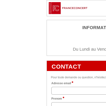
INFORMAT
Du Lundi au Vend
CONTACT
Pour toute demande ou question, n'hésitez p
Adresse email
Prenom