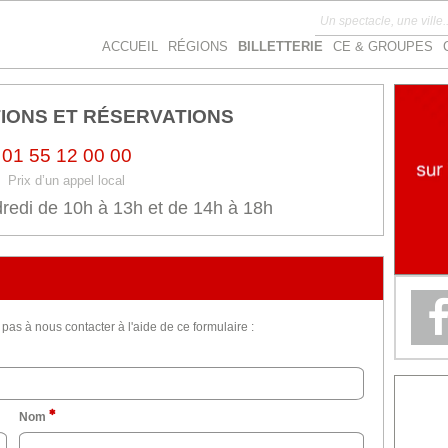
ACCUEIL
RÉGIONS
BILLETTERIE
CE & GROUPES
IONS ET RÉSERVATIONS
01 55 12 00 00
Prix d’un appel local
redi de 10h à 13h et de 14h à 18h
as à nous contacter à l'aide de ce formulaire :
Nom