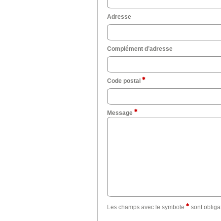
Adresse
Complément d’adresse
Code postal
Message
Les champs avec le
symbole
sont obligat