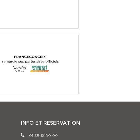
INFO ET RESERVATION
01 55 12 00 00