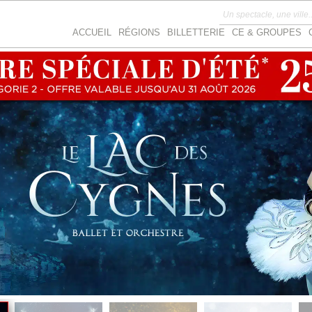
ACCUEIL
RÉGIONS
BILLETTERIE
CE & GROUPES