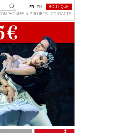
BOUTIQUE
FR
EN
COMPAGNIES & PROJETS
CONTACTS