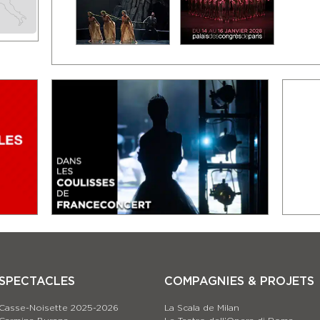
SPECTACLES
COMPAGNIES & PROJETS
Casse-Noisette 2025-2026
La Scala de Milan