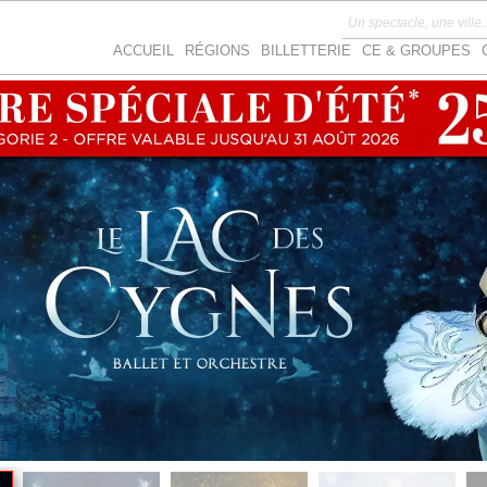
ACCUEIL
RÉGIONS
BILLETTERIE
CE & GROUPES