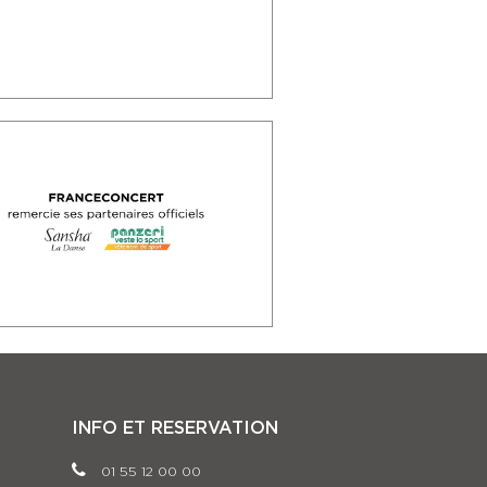
INFO ET RESERVATION
01 55 12 00 00