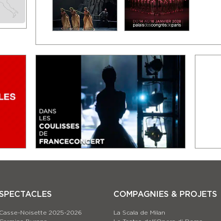
SPECTACLES
COMPAGNIES & PROJETS
Casse-Noisette 2025-2026
La Scala de Milan