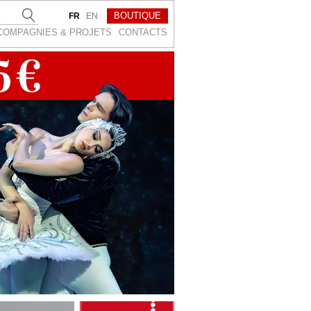
BOUTIQUE
FR
EN
COMPAGNIES & PROJETS
CONTACTS