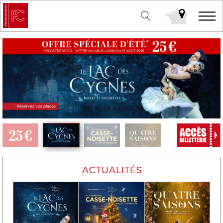
ACTUALITÉS