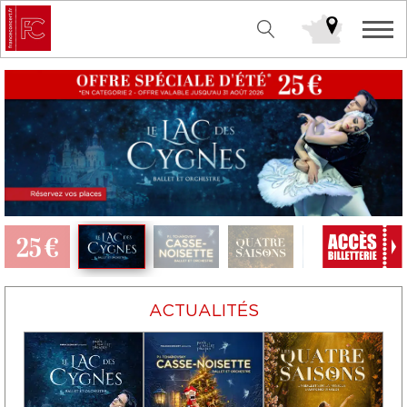
ACTUALITÉS