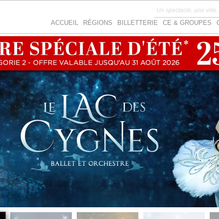
ACCUEIL
RÉGIONS
BILLETTERIE
CE & GROUPES