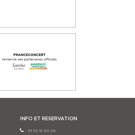
INFO ET RESERVATION
01 55 12 00 00