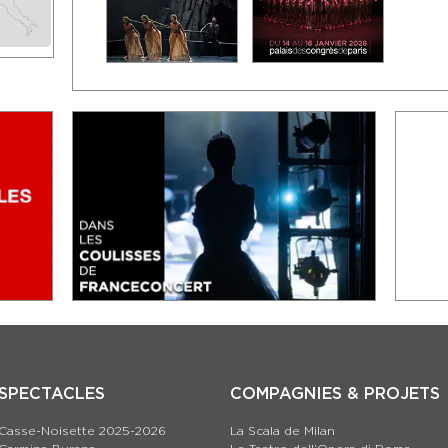
SPECTACLES
COMPAGNIES & PROJETS
Casse-Noisette 2025-2026
La Scala de Milan