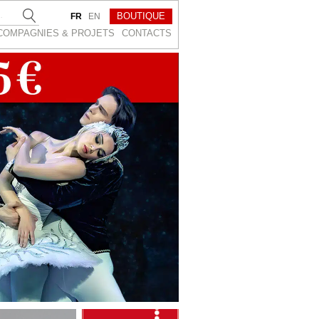
BOUTIQUE
FR
EN
COMPAGNIES & PROJETS
CONTACTS