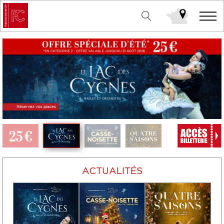
ACTUALITÉS