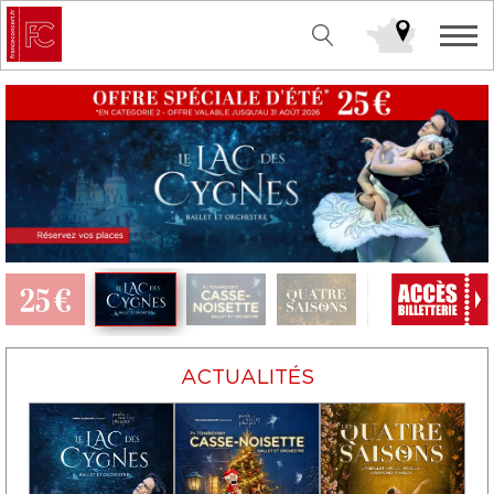
ACTUALITÉS