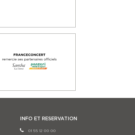
INFO ET RESERVATION
01 55 12 00 00