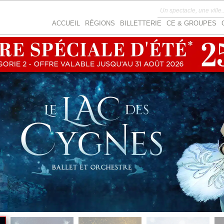
ACCUEIL
RÉGIONS
BILLETTERIE
CE & GROUPES