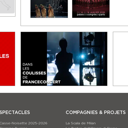
SPECTACLES
COMPAGNIES & PROJETS
Casse-Noisette 2025-2026
La Scala de Milan