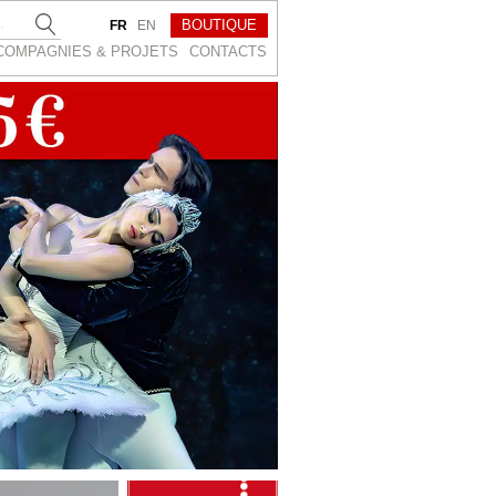
BOUTIQUE
FR
EN
COMPAGNIES & PROJETS
CONTACTS