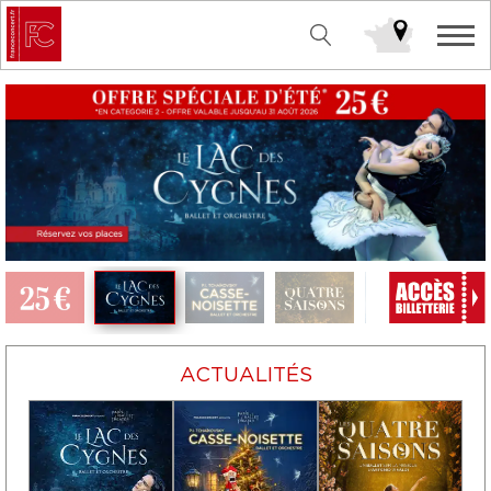
ACTUALITÉS