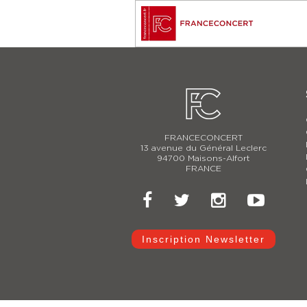
FRANCECONCERT
13 avenue du Général Leclerc
94700 Maisons-Alfort
FRANCE
Inscription Newsletter