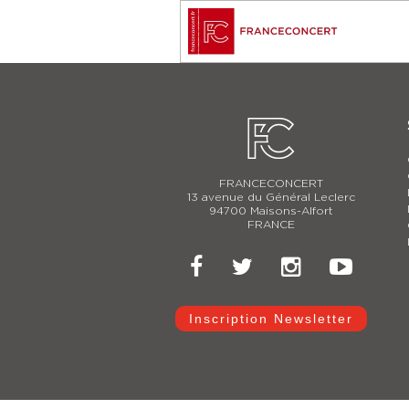
FRANCECONCERT
13 avenue du Général Leclerc
94700 Maisons-Alfort
FRANCE
Inscription Newsletter