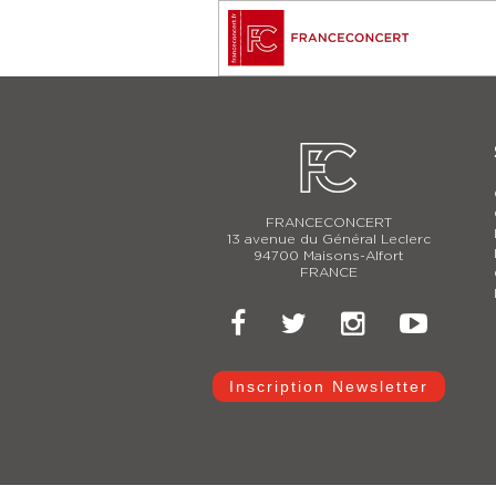
FRANCECONCERT
13 avenue du Général Leclerc
94700 Maisons-Alfort
FRANCE
Inscription Newsletter