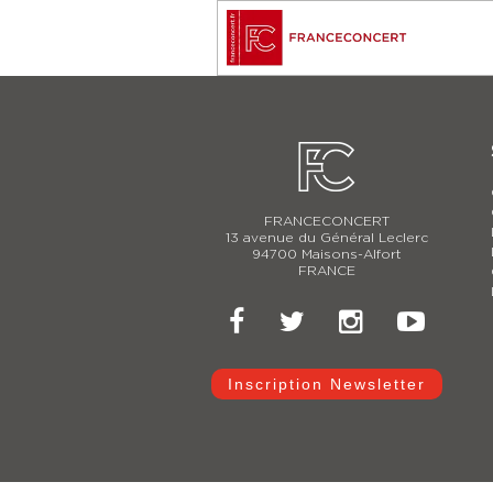
FRANCECONCERT
13 avenue du Général Leclerc
94700 Maisons-Alfort
FRANCE
Inscription Newsletter