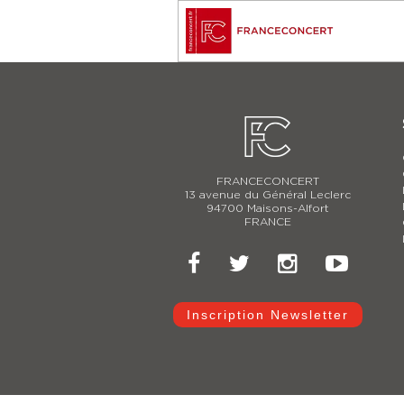
FRANCECONCERT
13 avenue du Général Leclerc
94700 Maisons-Alfort
FRANCE
Inscription Newsletter