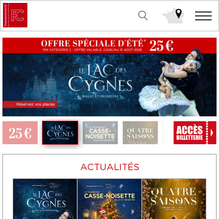
ACTUALITÉS