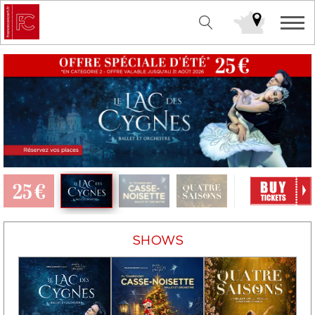
SHOWS