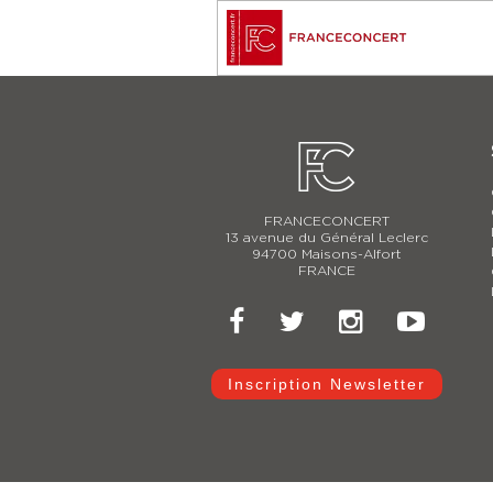
FRANCECONCERT
13 avenue du Général Leclerc
94700 Maisons-Alfort
FRANCE
Inscription Newsletter