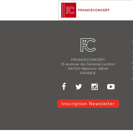
FRANCECONCERT
13 avenue du Général Leclerc
94700 Maisons-Alfort
FRANCE
Inscription Newsletter