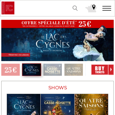
SHOWS