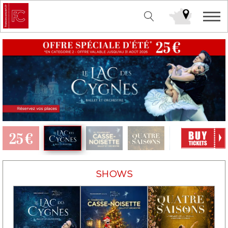
SHOWS